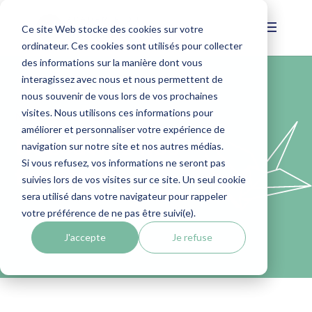
Ce site Web stocke des cookies sur votre
ordinateur. Ces cookies sont utilisés pour collecter
des informations sur la manière dont vous
interagissez avec nous et nous permettent de
nous souvenir de vous lors de vos prochaines
visites. Nous utilisons ces informations pour
NOS SOLUTIONS
améliorer et personnaliser votre expérience de
Découvrez nos
navigation sur notre site et nos autres médias.
Si vous refusez, vos informations ne seront pas
formations
suivies lors de vos visites sur ce site. Un seul cookie
sera utilisé dans votre navigateur pour rappeler
votre préférence de ne pas être suivi(e).
J'accepte
Je refuse