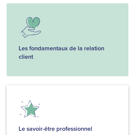
Les fondamentaux de la relation
client
Le savoir-être professionnel