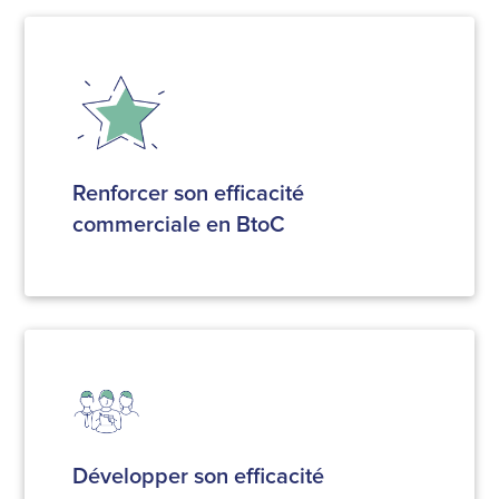
Renforcer son efficacité
commerciale en BtoC
Développer son efficacité