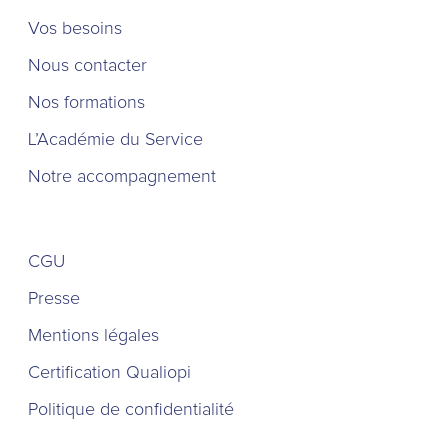
Vos besoins
Nous contacter
Nos formations
L’Académie du Service
Notre accompagnement
CGU
Presse
Mentions légales
Certification Qualiopi
Politique de confidentialité