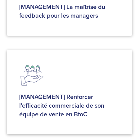
[MANAGEMENT] La maîtrise du
feedback pour les managers
[MANAGEMENT] Renforcer
l'efficacité commerciale de son
équipe de vente en BtoC