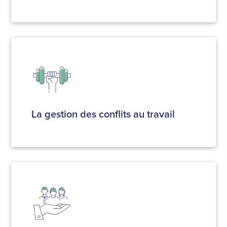
La gestion des conflits au travail