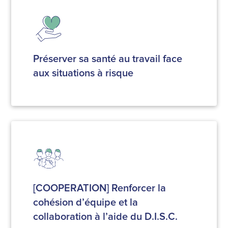
Préserver sa santé au travail face
aux situations à risque
[COOPERATION] Renforcer la
cohésion d’équipe et la
collaboration à l’aide du D.I.S.C.