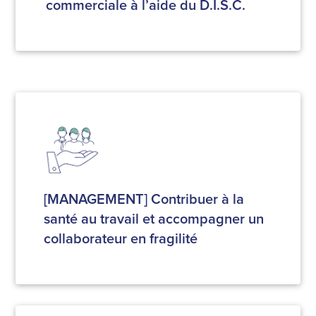
commerciale à l’aide du D.I.S.C.
[MANAGEMENT] Contribuer à la
santé au travail et accompagner un
collaborateur en fragilité