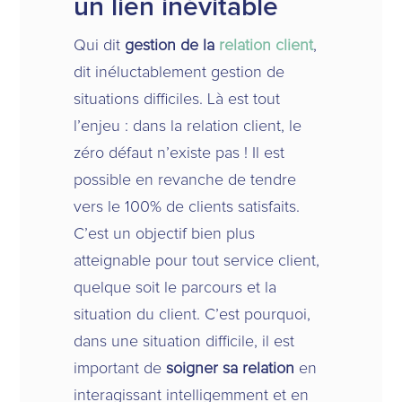
un lien inévitable
Qui dit
gestion de la
relation client
,
dit inéluctablement gestion de
situations difficiles. Là est tout
l’enjeu : dans la relation client, le
zéro défaut n’existe pas ! Il est
possible en revanche de tendre
vers le 100% de clients satisfaits.
C’est un objectif bien plus
atteignable pour tout service client,
quelque soit le parcours et la
situation du client. C’est pourquoi,
dans une situation difficile, il est
important de
soigner sa relation
en
interagissant intelligemment et en