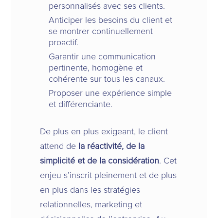
personnalisés avec ses clients.
Anticiper les besoins du client et
se montrer continuellement
proactif.
Garantir une communication
pertinente, homogène et
cohérente sur tous les canaux.
Proposer une expérience simple
et différenciante.
De plus en plus exigeant, le client
attend de
la réactivité, de la
simplicité et de la considération
. Cet
enjeu s’inscrit pleinement et de plus
en plus dans les stratégies
relationnelles, marketing et