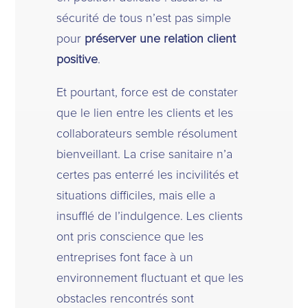
sécurité de tous n’est pas simple
pour
préserver une relation client
positive
.
Et pourtant, force est de constater
que le lien entre les clients et les
collaborateurs semble résolument
bienveillant. La crise sanitaire n’a
certes pas enterré les incivilités et
situations difficiles, mais elle a
insufflé de l’indulgence. Les clients
ont pris conscience que les
entreprises font face à un
environnement fluctuant et que les
obstacles rencontrés sont