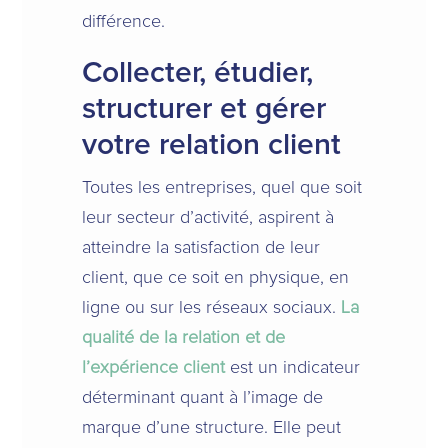
différence.
Collecter, étudier,
structurer et gérer
votre relation client
Toutes les entreprises, quel que soit
leur secteur d’activité, aspirent à
atteindre la satisfaction de leur
client, que ce soit en physique, en
ligne ou sur les réseaux sociaux.
La
qualité de la relation et de
l’expérience client
est un indicateur
déterminant quant à l’image de
marque d’une structure. Elle peut