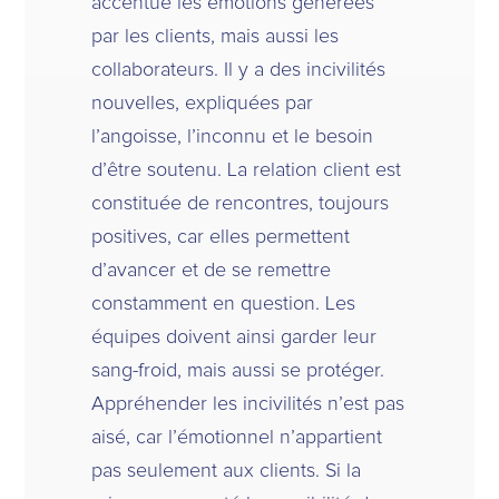
accentué les émotions générées
par les clients, mais aussi les
collaborateurs. Il y a des incivilités
nouvelles, expliquées par
l’angoisse, l’inconnu et le besoin
d’être soutenu. La relation client est
constituée de rencontres, toujours
positives, car elles permettent
d’avancer et de se remettre
constamment en question. Les
équipes doivent ainsi garder leur
sang-froid, mais aussi se protéger.
Appréhender les incivilités n’est pas
aisé, car l’émotionnel n’appartient
pas seulement aux clients. Si la