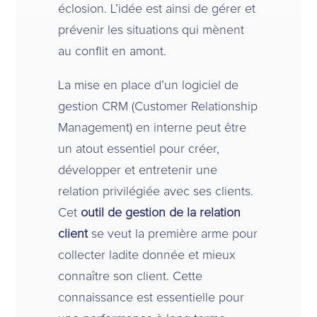
éclosion. L’idée est ainsi de gérer et
prévenir les situations qui mènent
au conflit en amont.
La mise en place d’un logiciel de
gestion CRM (Customer Relationship
Management) en interne peut être
un atout essentiel pour créer,
développer et entretenir une
relation privilégiée avec ses clients.
Cet
outil de gestion de la relation
client
se veut la première arme pour
collecter ladite donnée et mieux
connaître son client. Cette
connaissance est essentielle pour