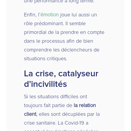
une performance à long terme.
Enfin, l’
émotion
joue lui aussi un
rôle prédominant. Il semble
primordial de la prendre en compte
dans le processus afin de bien
comprendre les déclencheurs de
situations critiques.
La crise, catalyseur
d’incivilités
Si les situations difficiles ont
toujours fait partie de
la relation
client
, elles sont décuplées par la
crise sanitaire. La Covid-19 a