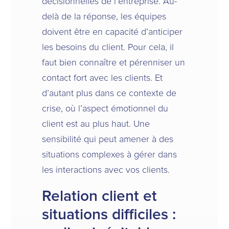
décisionnelles de l’entreprise. Au-
delà de la réponse, les équipes
doivent être en capacité d’anticiper
les besoins du client. Pour cela, il
faut bien connaître et pérenniser un
contact fort avec les clients. Et
d’autant plus dans ce contexte de
crise, où l’aspect émotionnel du
client est au plus haut. Une
sensibilité qui peut amener à des
situations complexes à gérer dans
les interactions avec vos clients.
Relation client et
situations difficiles :