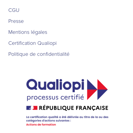
CGU
Presse
Mentions légales
Certification Qualiopi
Politique de confidentialité