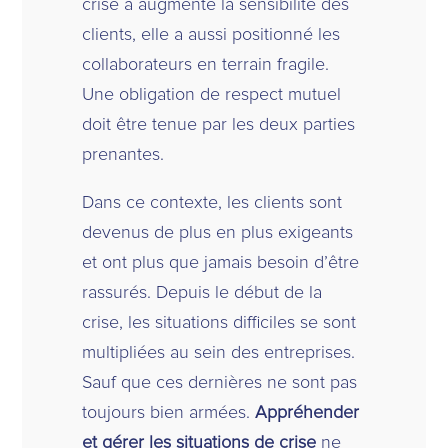
crise a augmenté la sensibilité des
clients, elle a aussi positionné les
collaborateurs en terrain fragile.
Une obligation de respect mutuel
doit être tenue par les deux parties
prenantes.
Dans ce contexte, les clients sont
devenus de plus en plus exigeants
et ont plus que jamais besoin d’être
rassurés. Depuis le début de la
crise, les situations difficiles se sont
multipliées au sein des entreprises.
Sauf que ces dernières ne sont pas
toujours bien armées.
Appréhender
et gérer les situations de crise
ne