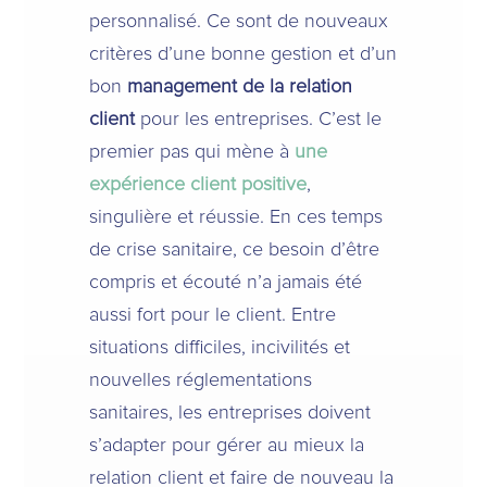
personnalisé. Ce sont de nouveaux
critères d’une bonne gestion et d’un
bon
management de la relation
client
pour les entreprises. C’est le
premier pas qui mène à
une
expérience client positive
,
singulière et réussie. En ces temps
de crise sanitaire, ce besoin d’être
compris et écouté n’a jamais été
aussi fort pour le client. Entre
situations difficiles, incivilités et
nouvelles réglementations
sanitaires, les entreprises doivent
s’adapter pour gérer au mieux la
relation client et faire de nouveau la