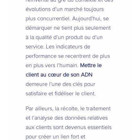
évolutions d’un marché toujours
plus concurrentiel. Aujourd’hui, se
démarquer ne tient plus seulement
à la qualité d’un produit ou d’un
service. Les indicateurs de
performance se recentrent de plus
en plus vers l’humain.
Mettre le
client au cœur de son ADN
demeure l’une des clés pour
satisfaire et fidéliser le client.
Par ailleurs, la récolte, le traitement
et l’analyse des données relatives
aux clients sont devenus essentiels
pour créer un lien fort et