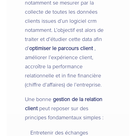
notamment se mesurer par la
collecte de toutes les données
clients issues d’un logiciel crm
notamment. L’objectif est alors de
traiter et d’étudier cette data afin
d’
optimiser le parcours client
,
améliorer l’expérience client,
accroître la performance
relationnelle et in fine financière
(chiffre d’affaires) de l’entreprise.
Une bonne
gestion de la relation
client
peut reposer sur des
principes fondamentaux simples :
Entretenir des échanges