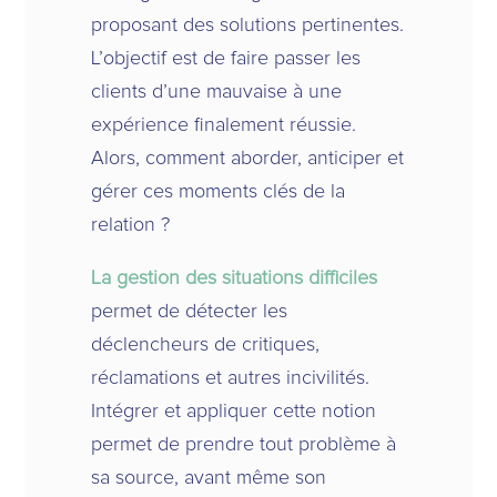
proposant des solutions pertinentes.
L’objectif est de faire passer les
clients d’une mauvaise à une
expérience finalement réussie.
Alors, comment aborder, anticiper et
gérer ces moments clés de la
relation ?
La gestion des situations difficiles
permet de détecter les
déclencheurs de critiques,
réclamations et autres incivilités.
Intégrer et appliquer cette notion
permet de prendre tout problème à
sa source, avant même son