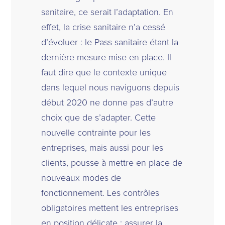
sanitaire, ce serait l’adaptation. En
effet, la crise sanitaire n’a cessé
d’évoluer : le Pass sanitaire étant la
dernière mesure mise en place. Il
faut dire que le contexte unique
dans lequel nous naviguons depuis
début 2020 ne donne pas d’autre
choix que de s’adapter. Cette
nouvelle contrainte pour les
entreprises, mais aussi pour les
clients, pousse à mettre en place de
nouveaux modes de
fonctionnement. Les contrôles
obligatoires mettent les entreprises
en position délicate : assurer la