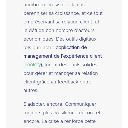
nombreux. Résister à la crise,
pérenniser sa croissance, et ce tout
en préservant sa relation client fut
le défi de bon nombre d’acteurs
économiques. Des outils digitaux
tels que notre
application de
management de l’expérience client
(
Lookey
), furent des outils solides
pour gérer et manager sa relation
client grâce au feedback entre
autres.
S’adapter, encore. Communiquer
toujours plus. Résilience encore et
encore. La crise a renforcé cette