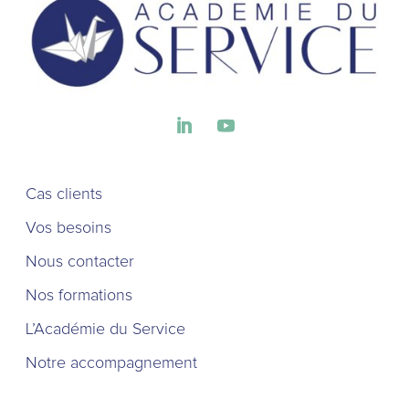
Cas clients
Vos besoins
Nous contacter
Nos formations
L’Académie du Service
Notre accompagnement