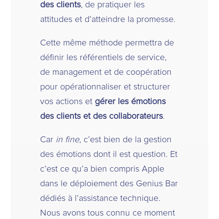
des clients
, de pratiquer les
attitudes et d’atteindre la promesse.
Cette même méthode permettra de
définir les référentiels de service,
de management et de coopération
pour opérationnaliser et structurer
vos actions et
gérer les émotions
des clients et des collaborateurs
.
Car
in fine
, c’est bien de la gestion
des émotions dont il est question. Et
c’est ce qu’a bien compris Apple
dans le déploiement des Genius Bar
dédiés à l’assistance technique.
Nous avons tous connu ce moment