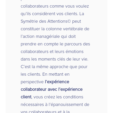
collaborateurs comme vous voulez
qu’ils considèrent vos clients. La
Symétrie des Attentions
©
peut
constituer la colonne vertébrale de
l’action managériale qui doit
prendre en compte le parcours des
collaborateurs et leurs émotions
dans les moments clés de leur vie.
C’est la même approche que pour
les clients. En mettant en
perspective
l’expérience
collaborateur avec l’expérience
client
, vous créez les conditions
nécessaires à l’épanouissement de
vos collaborateurs et à la