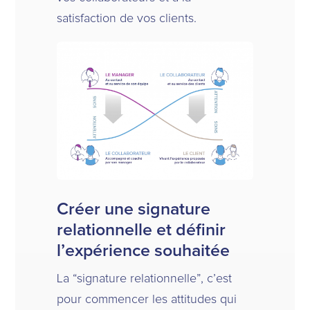
satisfaction de vos clients.
Créer une signature
relationnelle et définir
l’expérience souhaitée
La “signature relationnelle”, c’est
pour commencer les attitudes qui