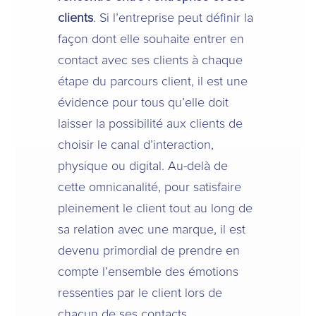
clients
. Si l’entreprise peut définir la
façon dont elle souhaite entrer en
contact avec ses clients à chaque
étape du parcours client, il est une
évidence pour tous qu’elle doit
laisser la possibilité aux clients de
choisir le canal d’interaction,
physique ou digital. Au-delà de
cette omnicanalité, pour satisfaire
pleinement le client tout au long de
sa relation avec une marque, il est
devenu primordial de prendre en
compte l’ensemble des émotions
ressenties par le client lors de
chacun de ses contacts.