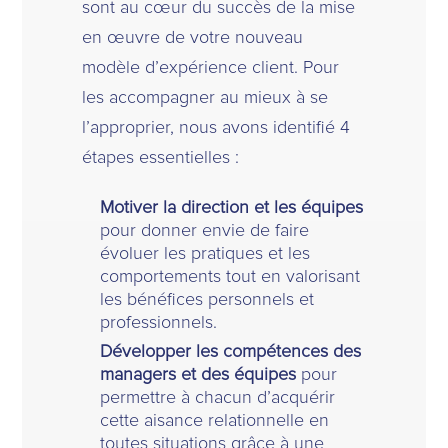
sont au cœur du succès de la mise
en œuvre de votre nouveau
modèle d’expérience client. Pour
les accompagner au mieux à se
l’approprier, nous avons identifié 4
étapes essentielles :
Motiver la direction et les équipes
pour donner envie de faire
évoluer les pratiques et les
comportements tout en valorisant
les bénéfices personnels et
professionnels.
Développer les compétences des
managers et des équipes
pour
permettre à chacun d’acquérir
cette aisance relationnelle en
toutes situations grâce à une