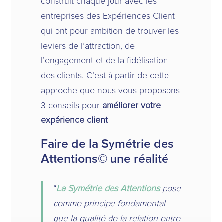
construit chaque jour avec les
entreprises des Expériences Client
qui ont pour ambition de trouver les
leviers de l’attraction, de
l’engagement et de la fidélisation
des clients. C’est à partir de cette
approche que nous vous proposons
3 conseils pour
améliorer votre
expérience client
:
Faire de la Symétrie des
Attentions
©
une réalité
“
La Symétrie des Attentions
pose
comme principe fondamental
que la qualité de la relation entre