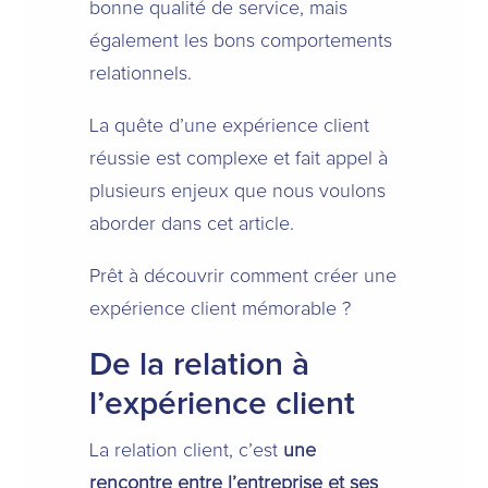
bonne qualité de service, mais
également les bons comportements
relationnels.
La quête d’une expérience client
réussie est complexe et fait appel à
plusieurs enjeux que nous voulons
aborder dans cet article.
Prêt à découvrir comment créer une
expérience client mémorable ?
De la relation à
l’expérience client
La relation client, c’est
une
rencontre entre l’entreprise et ses