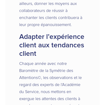
ailleurs, donner les moyens aux
collaborateurs de réussir à
enchanter les clients contribuera à
leur propre épanouissement.
Adapter l’expérience
client aux tendances
client
Chaque année avec notre
Baromètre de la Symétrie des
Attentions
©
, les observations et le
regard des experts de l’Académie
du Service, nous mettons en
exergue les attentes des clients à