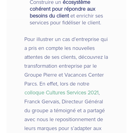
Construire un
écosystème
cohérent pour répondre aux
besoins du client
et enrichir ses
services pour fidéliser le client.
Pour illustrer un cas d’entreprise qui
a pris en compte les nouvelles
attentes de ses clients, découvrez la
transformation entreprise par le
Groupe Pierre et Vacances Center
Parcs. En effet, lors de notre
colloque Cultures Services 2021
,
Franck Gervais, Directeur Général
du groupe a témoigné et a partagé
avec nous le repositionnement de
leurs marques pour s’adapter aux