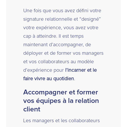
Une fois que vous avez défini votre
signature relationnelle et “designé”
votre expérience, vous avez votre
cap à atteindre. Il est temps
maintenant d’accompagner, de
déployer et de former vos managers
et vos collaborateurs au modèle
d’expérience pour
l’incarner et le
faire vivre au quotidien
.
Accompagner et former
vos équipes à la relation
client
Les managers et les collaborateurs