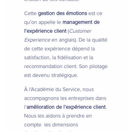
Cette
gestion des émotions
est ce
qu’on appelle le
management de
l’expérience client
(
Customer
Experience
en anglais). De la qualité
de cette expérience dépend la
satisfaction, la fidélisation et la
recommandation client. Son pilotage
est devenu stratégique.
À l’Académie du Service, nous
accompagnons les entreprises dans
l’
amélioration de l’expérience client
.
Nous les aidons à prendre en
compte les dimensions