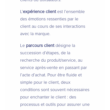
L’
expérience client
est l’ensemble
des émotions ressenties par le
client au cours de ses interactions
avec la marque.
Le
parcours client
désigne la
succession d’étapes, de la
recherche du produit/service, au
service après-vente en passant par
l’acte d’achat. Pour être fluide et
simple pour le client, deux
conditions sont souvent nécessaires
pour enchanter le client : des
processus et outils pour assurer une