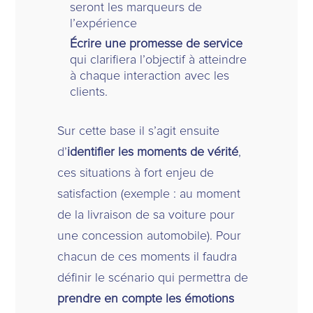
seront les marqueurs de
l’expérience
Écrire une promesse de service
qui clarifiera l’objectif à atteindre
à chaque interaction avec les
clients.
Sur cette base il s’agit ensuite
d’
identifier les moments de vérité
,
ces situations à fort enjeu de
satisfaction (exemple : au moment
de la livraison de sa voiture pour
une concession automobile). Pour
chacun de ces moments il faudra
définir le scénario qui permettra de
prendre en compte les émotions