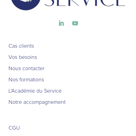
Cas clients
Vos besoins
Nous contacter
Nos formations
L’Académie du Service
Notre accompagnement
CGU