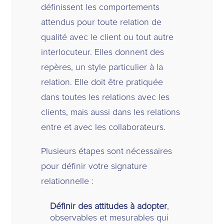
définissent les comportements
attendus pour toute relation de
qualité avec le client ou tout autre
interlocuteur. Elles donnent des
repères, un style particulier à la
relation. Elle doit être pratiquée
dans toutes les relations avec les
clients, mais aussi dans les relations
entre et avec les collaborateurs.
Plusieurs étapes sont nécessaires
pour définir votre signature
relationnelle :
Définir des attitudes à adopter
,
observables et mesurables qui