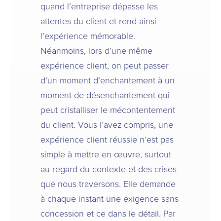
quand l’entreprise dépasse les
attentes du client et rend ainsi
l’expérience mémorable.
Néanmoins, lors d’une même
expérience client, on peut passer
d’un moment d’enchantement à un
moment de désenchantement qui
peut cristalliser le mécontentement
du client. Vous l’avez compris, une
expérience client réussie n’est pas
simple à mettre en œuvre, surtout
au regard du contexte et des crises
que nous traversons. Elle demande
à chaque instant une exigence sans
concession et ce dans le détail. Par