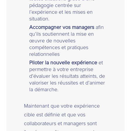
pédagogie centrée sur
l’expérience et les mises en
situation.
Accompagner vos managers
afin
qu’ils soutiennent la mise en
œuvre de nouvelles
compétences et pratiques
relationnelles
Piloter la nouvelle expérience
et
permettre à votre entreprise
d’évaluer les résultats atteints, de
valoriser les réussites et d’animer
la démarche.
Maintenant que votre expérience
cible est définie et que vos
collaborateurs et managers sont