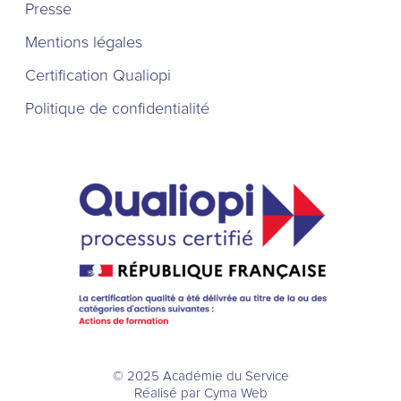
Presse
Mentions légales
Certification Qualiopi
Politique de confidentialité
© 2025 Académie du Service
Réalisé par
Cyma Web