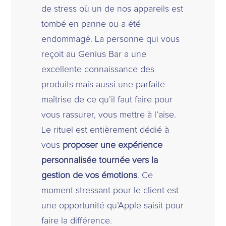
de stress où un de nos appareils est
tombé en panne ou a été
endommagé. La personne qui vous
reçoit au Genius Bar a une
excellente connaissance des
produits mais aussi une parfaite
maîtrise de ce qu’il faut faire pour
vous rassurer, vous mettre à l’aise.
Le rituel est entièrement dédié à
vous
proposer une expérience
personnalisée tournée vers la
gestion de vos émotions
. Ce
moment stressant pour le client est
une opportunité qu’Apple saisit pour
faire la différence.