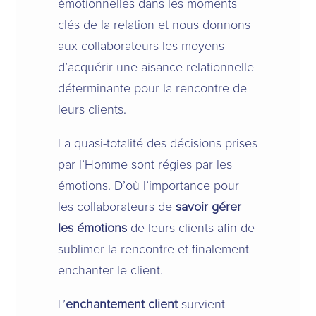
émotionnelles dans les moments
clés de la relation et nous donnons
aux collaborateurs les moyens
d’acquérir une aisance relationnelle
déterminante pour la rencontre de
leurs clients.
La quasi-totalité des décisions prises
par l’Homme sont régies par les
émotions. D’où l’importance pour
les collaborateurs de
savoir gérer
les émotions
de leurs clients afin de
sublimer la rencontre et finalement
enchanter le client.
L’
enchantement client
survient