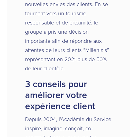
nouvelles envies des clients. En se
tournant vers un tourisme
responsable et de proximité, le
groupe a pris une décision
importante afin de répondre aux
attentes de leurs clients “Millenials”
représentant en 2021 plus de 50%
de leur clientèle.
3 conseils pour
améliorer votre
expérience client
Depuis 2004, l’Académie du Service
inspire, imagine, conçoit, co-