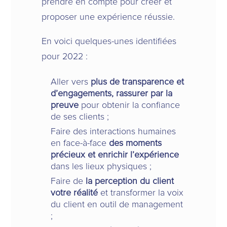
prendre en compte pour créer et
proposer une expérience réussie.
En voici quelques-unes identifiées
pour 2022 :
Aller vers
plus de transparence et
d’engagements, rassurer par la
preuve
pour obtenir la confiance
de ses clients ;
Faire des interactions humaines
en face-à-face
des moments
précieux et enrichir l’expérience
dans les lieux physiques ;
Faire de
la perception du client
votre réalité
et transformer la voix
du client en outil de management
;