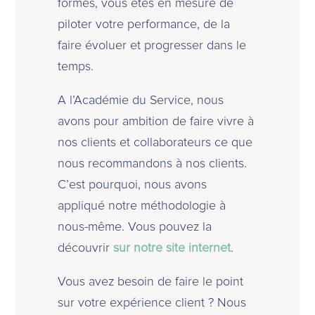
formés, vous êtes en mesure de
piloter votre performance, de la
faire évoluer et progresser dans le
temps.
A l’Académie du Service, nous
avons pour ambition de faire vivre à
nos clients et collaborateurs ce que
nous recommandons à nos clients.
C’est pourquoi, nous avons
appliqué notre méthodologie à
nous-même. Vous pouvez la
découvrir
sur notre site internet
.
Vous avez besoin de faire le point
sur votre expérience client ? Nous