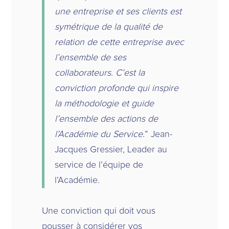
une entreprise et ses clients est
symétrique de la qualité de
relation de cette entreprise avec
l’ensemble de ses
collaborateurs. C’est la
conviction profonde qui inspire
la méthodologie et guide
l’ensemble des actions de
l’Académie du Service.
” Jean-
Jacques Gressier, Leader au
service de l’équipe de
l’Académie.
Une conviction qui doit vous
pousser à considérer vos