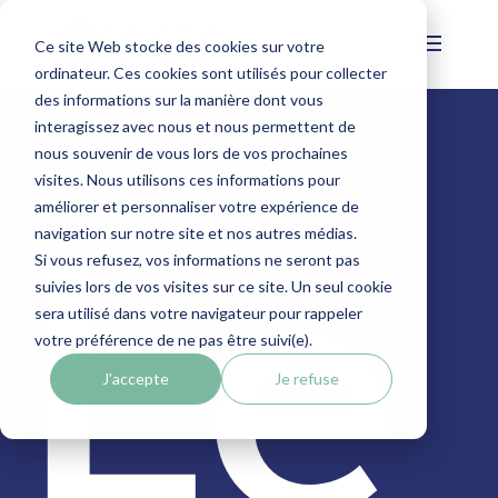
Ce site Web stocke des cookies sur votre
ordinateur. Ces cookies sont utilisés pour collecter
des informations sur la manière dont vous
interagissez avec nous et nous permettent de
nous souvenir de vous lors de vos prochaines
CAS CLIENTS
visites. Nous utilisons ces informations pour
améliorer et personnaliser votre expérience de
navigation sur notre site et nos autres médias.
Le
Si vous refusez, vos informations ne seront pas
suivies lors de vos visites sur ce site. Un seul cookie
sera utilisé dans votre navigateur pour rappeler
votre préférence de ne pas être suivi(e).
J'accepte
Je refuse